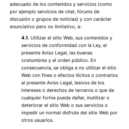
adecuado de los contenidos y servicios (como
por ejemplo servicios de chat, fórums de
discusión o grupos de noticias) y con carácter
enunciativo pero no limitativo, a:
4.1.
Utilizar el sitio Web, sus contenidos y
servicios de conformidad con la Ley, el
presente Aviso Legal, las buenas
costumbres y el orden público. En
consecuencia, se obliga a no utilizar el sitio
Web con fines o efectos ilícitos o contrarios
al presente Aviso Legal, lesivos de los
intereses o derechos de terceros o que de
cualquier forma pueda dañar, inutilizar o
deteriorar el sitio Web o sus servicios o
impedir un normal disfrute del sitio Web por
otros usuarios.