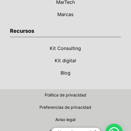
MarTech
Marcas
Recursos
Kit Consulting
Kit digital
Blog
Política de privacidad
Preferencias de privacidad
Aviso legal