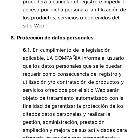
procederá a cancelar el registro e impedir el
acceso por dicha persona a la utilización de
los productos, servicios o contenidos del
sitio Web.
6.
Protección de datos personales
6.1.
En cumplimiento de la legislación
aplicable, LA COMPAÑÍA informa al usuario
que los datos personales que se le puedan
requerir como consecuencia del registro y
utilización y/o contratación de productos y
servicios ofrecidos por el sitio Web serán
objeto de tratamiento automatizado con la
finalidad de garantizar la protección de los
citados datos personales y realizar la
gestión, administración, prestación,
ampliación y mejora de sus actividades para
ofrecerle un servicio más personalizado y