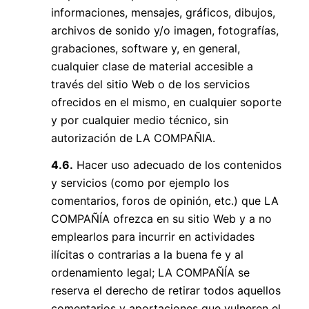
informaciones, mensajes, gráficos, dibujos,
archivos de sonido y/o imagen, fotografías,
grabaciones, software y, en general,
cualquier clase de material accesible a
través del sitio Web o de los servicios
ofrecidos en el mismo, en cualquier soporte
y por cualquier medio técnico, sin
autorización de LA COMPAÑIA.
4.6.
Hacer uso adecuado de los contenidos
y servicios (como por ejemplo los
comentarios, foros de opinión, etc.) que LA
COMPAÑÍA ofrezca en su sitio Web y a no
emplearlos para incurrir en actividades
ilícitas o contrarias a la buena fe y al
ordenamiento legal; LA COMPAÑÍA se
reserva el derecho de retirar todos aquellos
comentarios y aportaciones que vulneren el