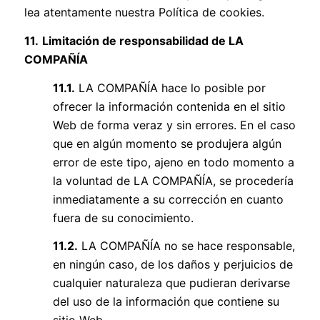
lea atentamente nuestra
Política de cookies
.
11.
Limitación de responsabilidad de LA
COMPAÑÍA
11.1.
LA COMPAÑÍA hace lo posible por
ofrecer la información contenida en el sitio
Web de forma veraz y sin errores. En el caso
que en algún momento se produjera algún
error de este tipo, ajeno en todo momento a
la voluntad de LA COMPAÑÍA, se procedería
inmediatamente a su corrección en cuanto
fuera de su conocimiento.
11.2.
LA COMPAÑÍA no se hace responsable,
en ningún caso, de los daños y perjuicios de
cualquier naturaleza que pudieran derivarse
del uso de la información que contiene su