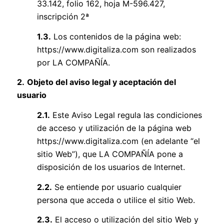
33.142, folio 162, hoja M-596.427,
inscripción 2ª
1.3.
Los contenidos de la página web:
https://www.digitaliza.com
son realizados
por LA COMPAÑÍA.
2.
Objeto del aviso legal y aceptación del
usuario
2.1.
Este Aviso Legal regula las condiciones
de acceso y utilización de la página web
https://www.digitaliza.com
(en adelante “el
sitio Web”), que LA COMPAÑÍA pone a
disposición de los usuarios de Internet.
2.2.
Se entiende por usuario cualquier
persona que acceda o utilice el sitio Web.
2.3.
El acceso o utilización del sitio Web y