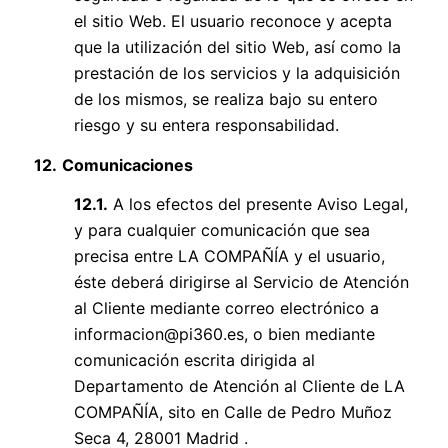
el sitio Web. El usuario reconoce y acepta
que la utilización del sitio Web, así como la
prestación de los servicios y la adquisición
de los mismos, se realiza bajo su entero
riesgo y su entera responsabilidad.
12.
Comunicaciones
12.1.
A los efectos del presente Aviso Legal,
y para cualquier comunicación que sea
precisa entre LA COMPAÑÍA y el usuario,
éste deberá dirigirse al Servicio de Atención
al Cliente mediante correo electrónico a
informacion@pi360.es
, o bien mediante
comunicación escrita dirigida al
Departamento de Atención al Cliente de LA
COMPAÑÍA, sito en Calle de Pedro Muñoz
Seca 4, 28001 Madrid .