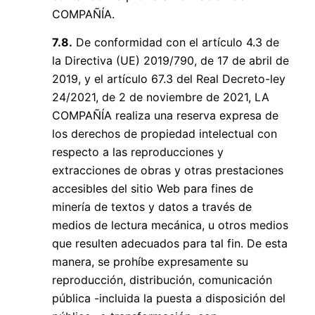
COMPAÑÍA.
7.8.
De conformidad con el artículo 4.3 de
la Directiva (UE) 2019/790, de 17 de abril de
2019, y el artículo 67.3 del Real Decreto-ley
24/2021, de 2 de noviembre de 2021, LA
COMPAÑÍA realiza una reserva expresa de
los derechos de propiedad intelectual con
respecto a las reproducciones y
extracciones de obras y otras prestaciones
accesibles del sitio Web para fines de
minería de textos y datos a través de
medios de lectura mecánica, u otros medios
que resulten adecuados para tal fin. De esta
manera, se prohíbe expresamente su
reproducción, distribución, comunicación
pública -incluida la puesta a disposición del