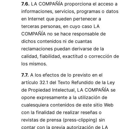
7.6.
LA COMPAÑÍA proporciona el acceso a
informaciones, servicios, programas o datos
en Internet que pueden pertenecer a
terceras personas, en cuyo caso LA
COMPAÑÍA no se hace responsable de
dichos contenidos ni de cuantas
reclamaciones puedan derivarse de la
calidad, fiabilidad, exactitud o corrección de
los mismos.
7.7.
A los efectos de lo previsto en el
artículo 32.1 del Texto Refundido de la Ley
de Propiedad Intelectual, LA COMPAÑÍA se
opone expresamente a la utilización de
cualesquiera contenidos de este sitio Web
con la finalidad de realizar reseñas o
revistas de prensa (press-clipping) sin
contar con la previa autorización de LA