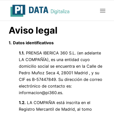
Aviso legal
1.
Datos identificativos
1.1.
PRENSA IBERICA 360 S.L. (en adelante
LA COMPAÑÍA), es una entidad cuyo
domicilio social se encuentra en la Calle de
Pedro Muñoz Seca 4, 28001 Madrid , y su
CIF es B-57447849. Su dirección de correo
electrónico de contacto es:
informacion@pi360.es
.
1.2.
LA COMPAÑIA está inscrita en el
Registro Mercantil de Madrid, al tomo