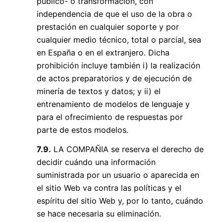
público- o transformación, con
independencia de que el uso de la obra o
prestación en cualquier soporte y por
cualquier medio técnico, total o parcial, sea
en España o en el extranjero. Dicha
prohibición incluye también i) la realización
de actos preparatorios y de ejecución de
minería de textos y datos; y ii) el
entrenamiento de modelos de lenguaje y
para el ofrecimiento de respuestas por
parte de estos modelos.
7.9.
LA COMPAÑIA se reserva el derecho de
decidir cuándo una información
suministrada por un usuario o aparecida en
el sitio Web va contra las políticas y el
espíritu del sitio Web y, por lo tanto, cuándo
se hace necesaria su eliminación.