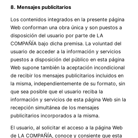
8.
Mensajes publicitarios
Los contenidos integrados en la presente página
Web conforman una obra única y son puestos a
disposición del usuario por parte de LA
COMPAÑÍA bajo dicha premisa. La voluntad del
usuario de acceder a la información y servicios
puestos a disposición del público en esta página
Web supone también la aceptación incondicional
de recibir los mensajes publicitarios incluidos en
la misma, independientemente de su formato, sin
que sea posible que el usuario reciba la
información y servicios de esta página Web sin la
recepción simultánea de los mensajes
publicitarios incorporados a la misma.
El usuario, al solicitar el acceso a la página Web
de LA COMPAÑÍA, conoce y consiente que esta