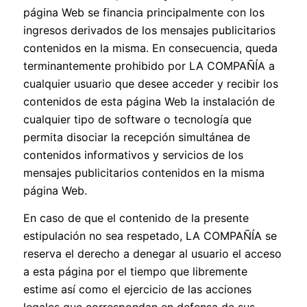
página Web se financia principalmente con los
ingresos derivados de los mensajes publicitarios
contenidos en la misma. En consecuencia, queda
terminantemente prohibido por LA COMPAÑÍA a
cualquier usuario que desee acceder y recibir los
contenidos de esta página Web la instalación de
cualquier tipo de software o tecnología que
permita disociar la recepción simultánea de
contenidos informativos y servicios de los
mensajes publicitarios contenidos en la misma
página Web.
En caso de que el contenido de la presente
estipulación no sea respetado, LA COMPAÑÍA se
reserva el derecho a denegar al usuario el acceso
a esta página por el tiempo que libremente
estime así como el ejercicio de las acciones
legales que correspondan en defensa de sus