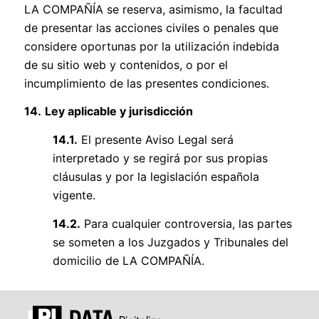
LA COMPAÑÍA se reserva, asimismo, la facultad
de presentar las acciones civiles o penales que
considere oportunas por la utilización indebida
de su sitio web y contenidos, o por el
incumplimiento de las presentes condiciones.
14.
Ley aplicable y jurisdicción
14.1.
El presente Aviso Legal será
interpretado y se regirá por sus propias
cláusulas y por la legislación española
vigente.
14.2.
Para cualquier controversia, las partes
se someten a los Juzgados y Tribunales del
domicilio de LA COMPAÑÍA.