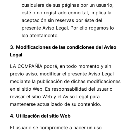
cualquiera de sus páginas por un usuario,
esté o no registrado como tal, implica la
aceptación sin reservas por éste del
presente Aviso Legal. Por ello rogamos lo
lea atentamente.
3.
Modificaciones de las condiciones del Aviso
Legal
LA COMPAÑÍA podrá, en todo momento y sin
previo aviso, modificar el presente Aviso Legal
mediante la publicación de dichas modificaciones
en el sitio Web. Es responsabilidad del usuario
revisar el sitio Web y el Aviso Legal para
mantenerse actualizado de su contenido.
4.
Utilización del sitio Web
El usuario se compromete a hacer un uso