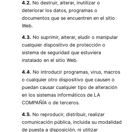
4.2.
No destruir, alterar, inutilizar o
deteriorar los datos, programas o
documentos que se encuentren en el sitio
Web.
4.3.
No suprimir, alterar, eludir o manipular
cualquier dispositivo de protección o
sistema de seguridad que estuviera
instalado en el sitio Web.
4.4.
No introducir programas, virus, macros
o cualquier otro dispositivo que causen o
puedan causar cualquier tipo de alteración
en los sistemas informáticos de LA
COMPAÑÍA o de terceros.
4.5.
No reproducir, distribuir, realizar
comunicación pública, incluida su modalidad
de puesta a disposición, ni utilizar