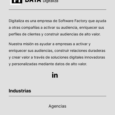
Digitaliza es una empresa de Software Factory que ayuda
a otras compañías a activar su audiencia, enriquecer sus
perfiles de clientes y construir audiencias de alto valor.
Nuestra misión es ayudar a empresas a activar y
enriquecer sus audiencias, construir relaciones duraderas
y crear valor a través de soluciones digitales innovadoras
y personalizadas mediante datos de alto valor.
Industrias
Agencias