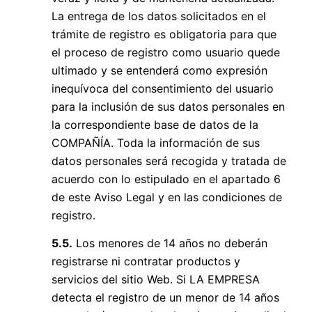
La entrega de los datos solicitados en el
trámite de registro es obligatoria para que
el proceso de registro como usuario quede
ultimado y se entenderá como expresión
inequívoca del consentimiento del usuario
para la inclusión de sus datos personales en
la correspondiente base de datos de la
COMPAÑÍA. Toda la información de sus
datos personales será recogida y tratada de
acuerdo con lo estipulado en el apartado 6
de este Aviso Legal y en las condiciones de
registro.
5.5.
Los menores de 14 años no deberán
registrarse ni contratar productos y
servicios del sitio Web. Si LA EMPRESA
detecta el registro de un menor de 14 años