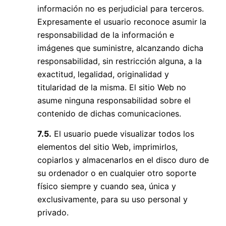
información no es perjudicial para terceros.
Expresamente el usuario reconoce asumir la
responsabilidad de la información e
imágenes que suministre, alcanzando dicha
responsabilidad, sin restricción alguna, a la
exactitud, legalidad, originalidad y
titularidad de la misma. El sitio Web no
asume ninguna responsabilidad sobre el
contenido de dichas comunicaciones.
7.5.
El usuario puede visualizar todos los
elementos del sitio Web, imprimirlos,
copiarlos y almacenarlos en el disco duro de
su ordenador o en cualquier otro soporte
físico siempre y cuando sea, única y
exclusivamente, para su uso personal y
privado.