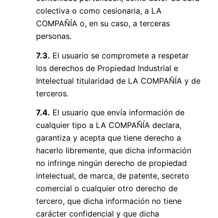
colectiva o como cesionaria, a LA
COMPAÑÍA o, en su caso, a terceras
personas.
7.3.
El usuario se compromete a respetar
los derechos de Propiedad Industrial e
Intelectual titularidad de LA COMPAÑÍA y de
terceros.
7.4.
El usuario que envía información de
cualquier tipo a LA COMPAÑÍA declara,
garantiza y acepta que tiene derecho a
hacerlo libremente, que dicha información
no infringe ningún derecho de propiedad
intelectual, de marca, de patente, secreto
comercial o cualquier otro derecho de
tercero, que dicha información no tiene
carácter confidencial y que dicha