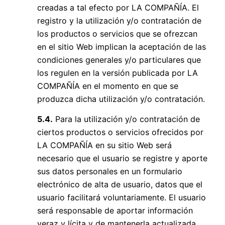
creadas a tal efecto por LA COMPAÑÍA. El
registro y la utilización y/o contratación de
los productos o servicios que se ofrezcan
en el sitio Web implican la aceptación de las
condiciones generales y/o particulares que
los regulen en la versión publicada por LA
COMPAÑÍA en el momento en que se
produzca dicha utilización y/o contratación.
5.4.
Para la utilización y/o contratación de
ciertos productos o servicios ofrecidos por
LA COMPAÑÍA en su sitio Web será
necesario que el usuario se registre y aporte
sus datos personales en un formulario
electrónico de alta de usuario, datos que el
usuario facilitará voluntariamente. El usuario
será responsable de aportar información
veraz y lícita y de mantenerla actualizada.