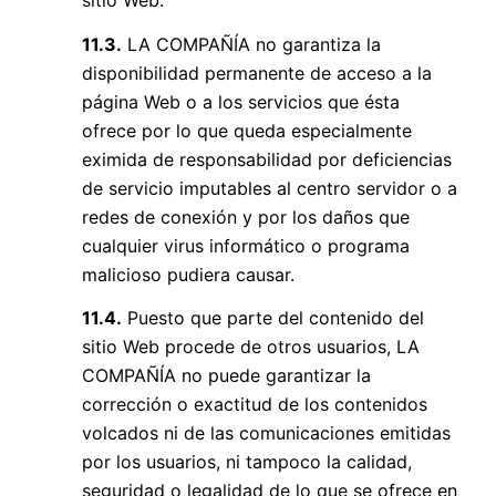
sitio Web.
11.3.
LA COMPAÑÍA no garantiza la
disponibilidad permanente de acceso a la
página Web o a los servicios que ésta
ofrece por lo que queda especialmente
eximida de responsabilidad por deficiencias
de servicio imputables al centro servidor o a
redes de conexión y por los daños que
cualquier virus informático o programa
malicioso pudiera causar.
11.4.
Puesto que parte del contenido del
sitio Web procede de otros usuarios, LA
COMPAÑÍA no puede garantizar la
corrección o exactitud de los contenidos
volcados ni de las comunicaciones emitidas
por los usuarios, ni tampoco la calidad,
seguridad o legalidad de lo que se ofrece en