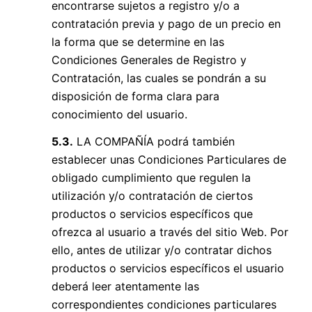
encontrarse sujetos a registro y/o a
contratación previa y pago de un precio en
la forma que se determine en las
Condiciones Generales de Registro y
Contratación, las cuales se pondrán a su
disposición de forma clara para
conocimiento del usuario.
5.3.
LA COMPAÑÍA podrá también
establecer unas Condiciones Particulares de
obligado cumplimiento que regulen la
utilización y/o contratación de ciertos
productos o servicios específicos que
ofrezca al usuario a través del sitio Web. Por
ello, antes de utilizar y/o contratar dichos
productos o servicios específicos el usuario
deberá leer atentamente las
correspondientes condiciones particulares