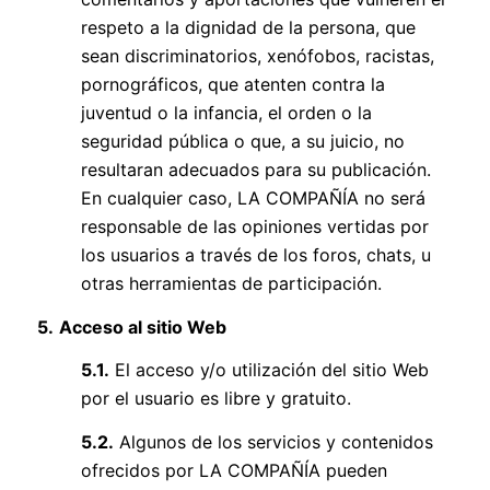
respeto a la dignidad de la persona, que
sean discriminatorios, xenófobos, racistas,
pornográficos, que atenten contra la
juventud o la infancia, el orden o la
seguridad pública o que, a su juicio, no
resultaran adecuados para su publicación.
En cualquier caso, LA COMPAÑÍA no será
responsable de las opiniones vertidas por
los usuarios a través de los foros, chats, u
otras herramientas de participación.
5.
Acceso al sitio Web
5.1.
El acceso y/o utilización del sitio Web
por el usuario es libre y gratuito.
5.2.
Algunos de los servicios y contenidos
ofrecidos por LA COMPAÑÍA pueden