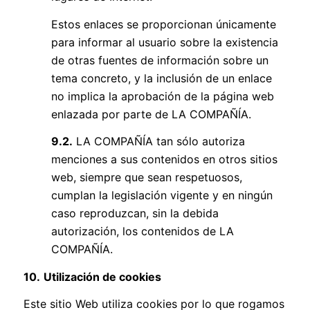
Estos enlaces se proporcionan únicamente
para informar al usuario sobre la existencia
de otras fuentes de información sobre un
tema concreto, y la inclusión de un enlace
no implica la aprobación de la página web
enlazada por parte de LA COMPAÑÍA.
9.2.
LA COMPAÑÍA tan sólo autoriza
menciones a sus contenidos en otros sitios
web, siempre que sean respetuosos,
cumplan la legislación vigente y en ningún
caso reproduzcan, sin la debida
autorización, los contenidos de LA
COMPAÑÍA.
10.
Utilización de cookies
Este sitio Web utiliza cookies por lo que rogamos