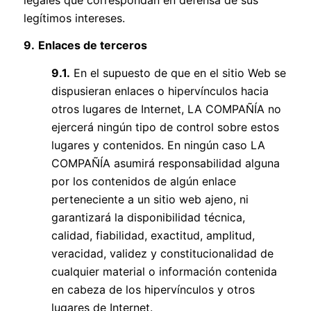
legítimos intereses.
9.
Enlaces de terceros
9.1.
En el supuesto de que en el sitio Web se
dispusieran enlaces o hipervínculos hacia
otros lugares de Internet, LA COMPAÑÍA no
ejercerá ningún tipo de control sobre estos
lugares y contenidos. En ningún caso LA
COMPAÑÍA asumirá responsabilidad alguna
por los contenidos de algún enlace
perteneciente a un sitio web ajeno, ni
garantizará la disponibilidad técnica,
calidad, fiabilidad, exactitud, amplitud,
veracidad, validez y constitucionalidad de
cualquier material o información contenida
en cabeza de los hipervínculos y otros
lugares de Internet.