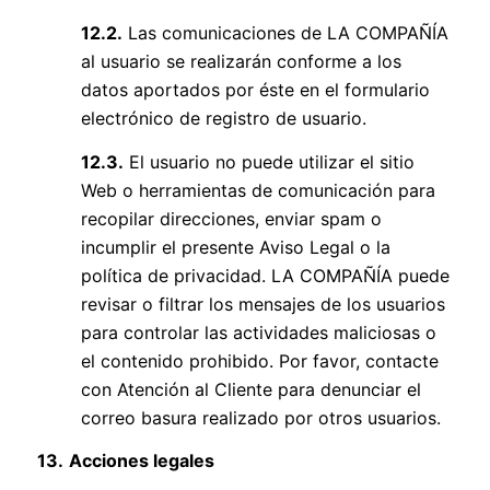
12.2.
Las comunicaciones de LA COMPAÑÍA
al usuario se realizarán conforme a los
datos aportados por éste en el formulario
electrónico de registro de usuario.
12.3.
El usuario no puede utilizar el sitio
Web o herramientas de comunicación para
recopilar direcciones, enviar spam o
incumplir el presente Aviso Legal o la
política de privacidad. LA COMPAÑÍA puede
revisar o filtrar los mensajes de los usuarios
para controlar las actividades maliciosas o
el contenido prohibido. Por favor, contacte
con Atención al Cliente para denunciar el
correo basura realizado por otros usuarios.
13.
Acciones legales