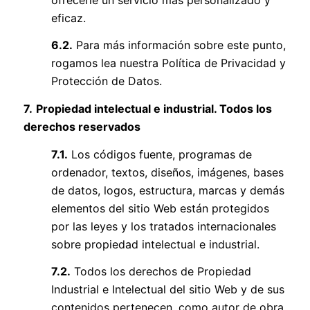
eficaz.
6.2.
Para más información sobre este punto,
rogamos lea nuestra
Política de Privacidad y
Protección de Datos
.
7.
Propiedad intelectual e industrial. Todos los
derechos reservados
7.1.
Los códigos fuente, programas de
ordenador, textos, diseños, imágenes, bases
de datos, logos, estructura, marcas y demás
elementos del sitio Web están protegidos
por las leyes y los tratados internacionales
sobre propiedad intelectual e industrial.
7.2.
Todos los derechos de Propiedad
Industrial e Intelectual del sitio Web y de sus
contenidos pertenecen, como autor de obra