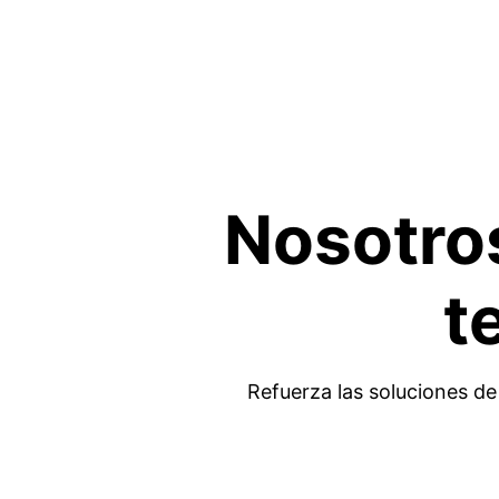
Nosotros
t
Refuerza las soluciones de 