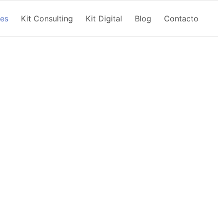
nes
Kit Consulting
Kit Digital
Blog
Contacto