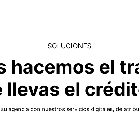
SOLUCIONES
 hacemos el tr
e llevas el crédit
su agencia con nuestros servicios digitales, de atrib