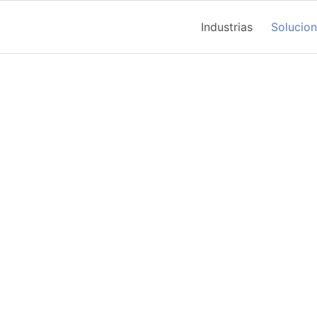
Industrias
Solucio