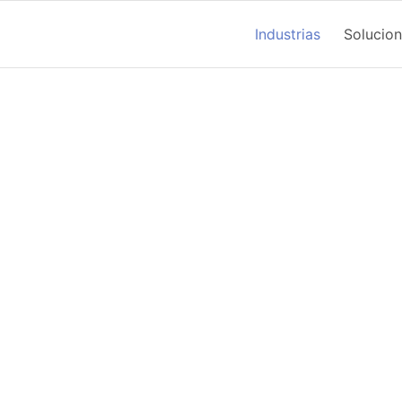
Industrias
Solucio