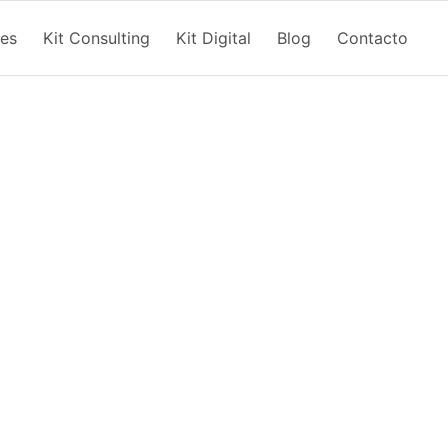
nes
Kit Consulting
Kit Digital
Blog
Contacto