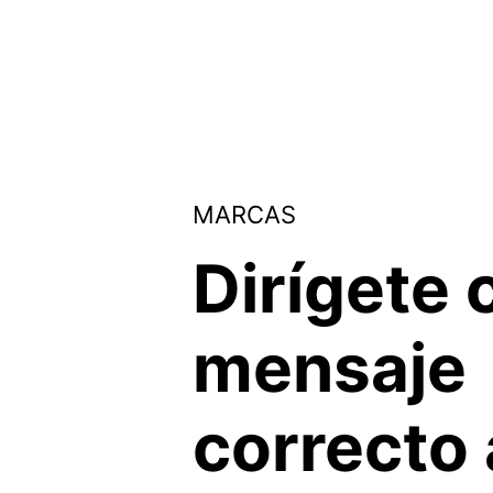
MARCAS
Dirígete 
mensaje
correcto 